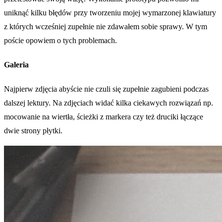
uniknąć kilku błędów przy tworzeniu mojej wymarzonej klawiatury
z których wcześniej zupełnie nie zdawałem sobie sprawy. W tym
poście opowiem o tych problemach.
Galeria
Najpierw zdjęcia abyście nie czuli się zupełnie zagubieni podczas
dalszej lektury. Na zdjęciach widać kilka ciekawych rozwiązań np.
mocowanie na wiertła, ścieżki z markera czy też druciki łączące
dwie strony płytki.