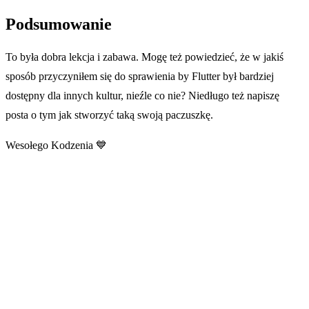
Podsumowanie
To była dobra lekcja i zabawa. Mogę też powiedzieć, że w jakiś
sposób przyczyniłem się do sprawienia by Flutter był bardziej
dostępny dla innych kultur, nieźle co nie? Niedługo też napiszę
posta o tym jak stworzyć taką swoją paczuszkę.
Wesołego Kodzenia 💙